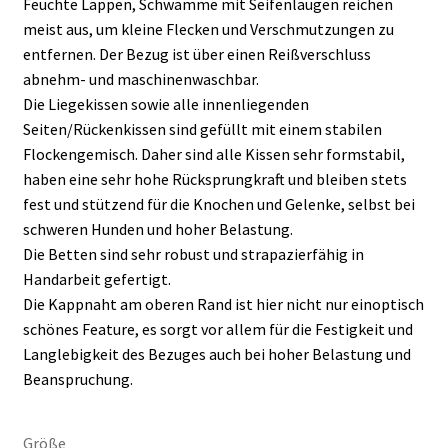
Feuchte Lappen, Schwämme mit Seifenlaugen reichen
meist aus, um kleine Flecken und Verschmutzungen zu
entfernen. Der Bezug ist über einen Reißverschluss
abnehm- und maschinenwaschbar.
Die Liegekissen sowie alle innenliegenden
Seiten/Rückenkissen sind gefüllt mit einem stabilen
Flockengemisch. Daher sind alle Kissen sehr formstabil,
haben eine sehr hohe Rücksprungkraft und bleiben stets
fest und stützend für die Knochen und Gelenke, selbst bei
schweren Hunden und hoher Belastung.
Die Betten sind sehr robust und strapazierfähig in
Handarbeit gefertigt.
Die Kappnaht am oberen Rand ist hier nicht nur einoptisch
schönes Feature, es sorgt vor allem für die Festigkeit und
Langlebigkeit des Bezuges auch bei hoher Belastung und
Beanspruchung.
Größe