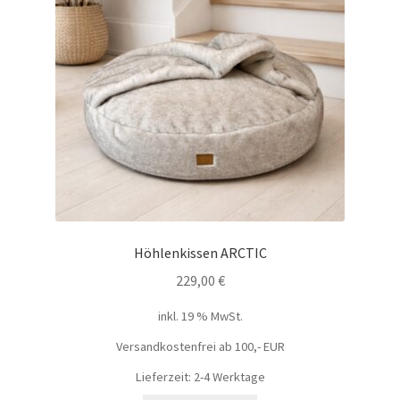
Höhlenkissen ARCTIC
229,00
€
inkl. 19 % MwSt.
Versandkostenfrei ab 100,- EUR
Lieferzeit: 2-4 Werktage