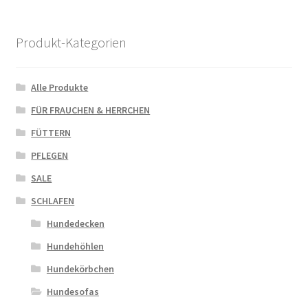
Produkt-Kategorien
Alle Produkte
FÜR FRAUCHEN & HERRCHEN
FÜTTERN
PFLEGEN
SALE
SCHLAFEN
Hundedecken
Hundehöhlen
Hundekörbchen
Hundesofas