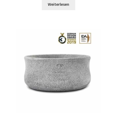
Weiterlesen