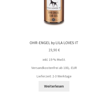
OHR-ENGEL by LILA LOVES IT
19,90
€
inkl. 19 % MwSt.
Versandkostenfrei ab 100,- EUR
Lieferzeit: 2-3 Werktage
Weiterlesen