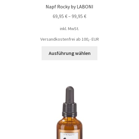
Napf Rocky by LABONI
69,95
€
–
99,95
€
inkl. MwSt.
Versandkostenfrei ab 100,- EUR
Ausführung wählen