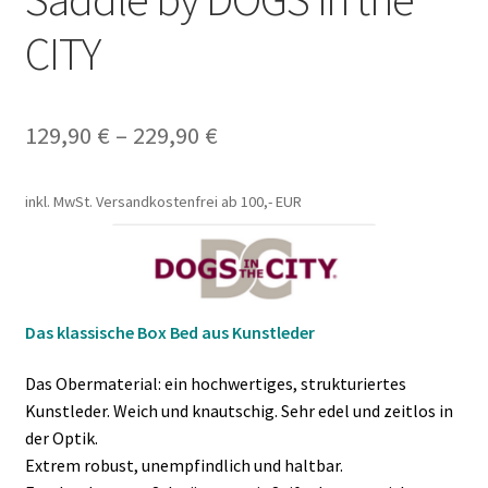
CITY
129,90
€
–
229,90
€
inkl. MwSt.
Versandkostenfrei ab 100,- EUR
Das klassische Box Bed aus Kunstleder
Das Obermaterial: ein hochwertiges, strukturiertes
Kunstleder. Weich und knautschig. Sehr edel und zeitlos in
der Optik.
Extrem robust, unempfindlich und haltbar.