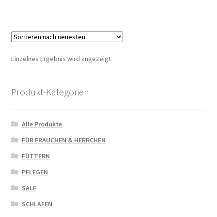
Einzelnes Ergebnis wird angezeigt
Produkt-Kategorien
Alle Produkte
FÜR FRAUCHEN & HERRCHEN
FÜTTERN
PFLEGEN
SALE
SCHLAFEN