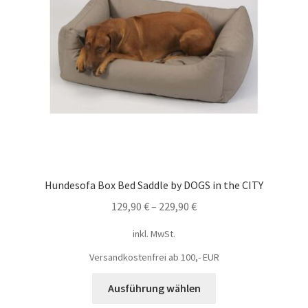
Hundesofa Box Bed Saddle by DOGS in the CITY
129,90
€
–
229,90
€
inkl. MwSt.
Versandkostenfrei ab 100,- EUR
Ausführung wählen