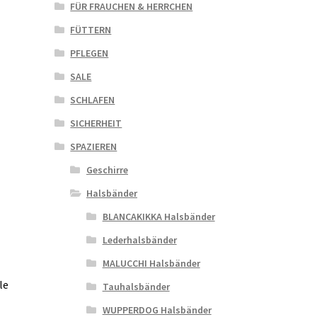
FÜR FRAUCHEN & HERRCHEN
FÜTTERN
PFLEGEN
SALE
SCHLAFEN
SICHERHEIT
SPAZIEREN
Geschirre
Halsbänder
BLANCAKIKKA Halsbänder
Lederhalsbänder
MALUCCHI Halsbänder
le
Tauhalsbänder
WUPPERDOG Halsbänder