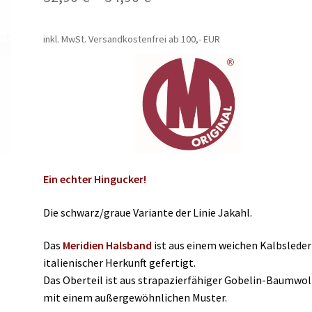
inkl. MwSt.
Versandkostenfrei ab 100,- EUR
Ein echter Hingucker!
Die schwarz/graue Variante der Linie Jakahl.
Das
Meridien Halsband
ist aus einem weichen Kalbsleder
italienischer Herkunft gefertigt.
Das Oberteil ist aus strapazierfähiger Gobelin-Baumwol
mit einem außergewöhnlichen Muster.