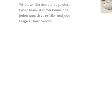
Wir bieten Service der begeistert.
Unser Team ist immer bemüht dir
jeden Wunsch zu erfüllen und jede
Frage zu beantworten