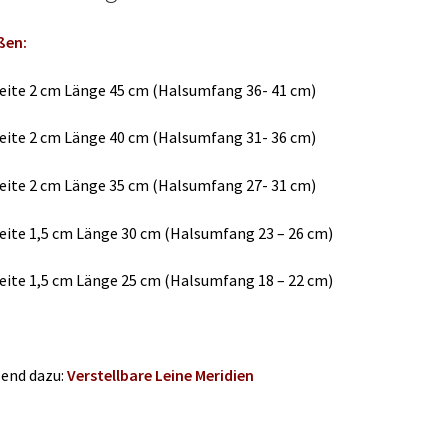
ßen:
eite 2 cm Länge 45 cm (Halsumfang 36- 41 cm)
eite 2 cm Länge 40 cm (Halsumfang 31- 36 cm)
eite 2 cm Länge 35 cm (Halsumfang 27- 31 cm)
eite 1,5 cm Länge 30 cm (Halsumfang 23 – 26 cm)
eite 1,5 cm Länge 25 cm (Halsumfang 18 – 22 cm)
end dazu:
Verstellbare Leine Meridien