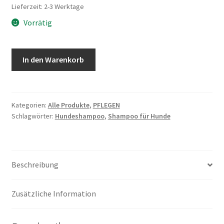
Lieferzeit: 2-3 Werktage
Vorrätig
In den Warenkorb
Kategorien:
Alle Produkte
,
PFLEGEN
Schlagwörter:
Hundeshampoo
,
Shampoo für Hunde
Beschreibung
Zusätzliche Information