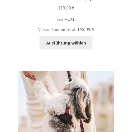
119,00
€
inkl. MwSt.
Versandkostenfrei ab 100,- EUR
Ausführung wählen