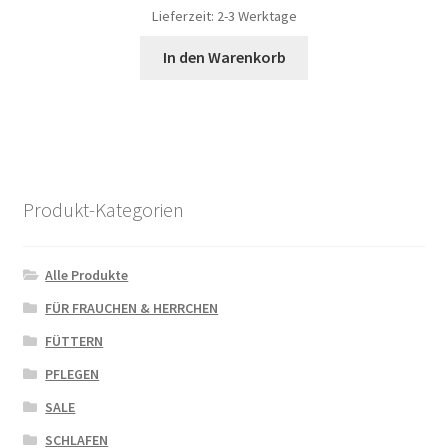
Lieferzeit: 2-3 Werktage
In den Warenkorb
Produkt-Kategorien
Alle Produkte
FÜR FRAUCHEN & HERRCHEN
FÜTTERN
PFLEGEN
SALE
SCHLAFEN