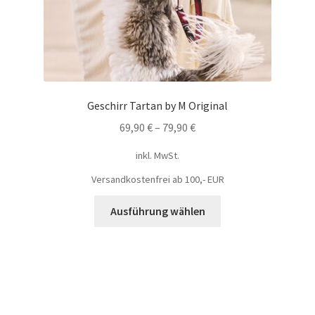
Geschirr Tartan by M Original
69,90
€
–
79,90
€
inkl. MwSt.
Versandkostenfrei ab 100,- EUR
Ausführung wählen