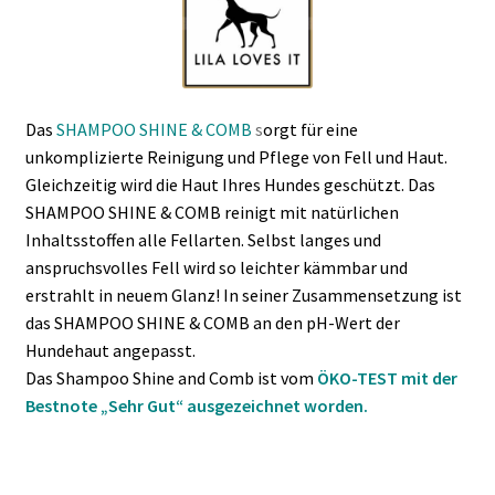
Das
SHAMPOO SHINE & COMB
s
orgt für eine
unkomplizierte Reinigung und Pflege von Fell und Haut.
Gleichzeitig wird die Haut Ihres Hundes geschützt. Das
SHAMPOO SHINE & COMB reinigt mit natürlichen
Inhaltsstoffen alle Fellarten. Selbst langes und
anspruchsvolles Fell wird so leichter kämmbar und
erstrahlt in neuem Glanz! In seiner Zusammensetzung ist
das SHAMPOO SHINE & COMB an den pH-Wert der
Hundehaut angepasst.
Das Shampoo Shine and Comb ist vom
ÖKO-TEST mit der
Bestnote „Sehr Gut“ ausgezeichnet worden.