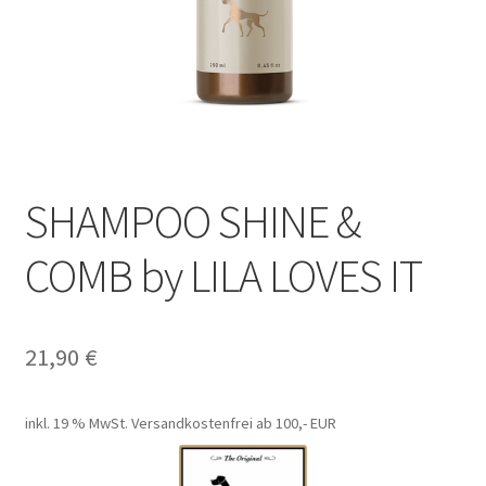
SHAMPOO SHINE &
COMB by LILA LOVES IT
21,90
€
inkl. 19 % MwSt.
Versandkostenfrei ab 100,- EUR