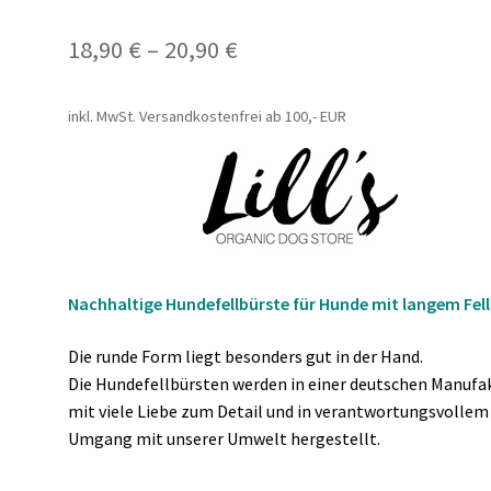
18,90
€
–
20,90
€
inkl. MwSt.
Versandkostenfrei ab 100,- EUR
Nachhaltige Hundefellbürste für Hunde mit langem Fell
Die runde Form liegt besonders gut in der Hand.
Die Hundefellbürsten werden in einer deutschen Manufa
mit viele Liebe zum Detail und in verantwortungsvollem
Umgang mit unserer Umwelt hergestellt.