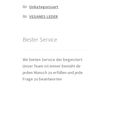
Unkategorisiert
VEGANES LEDER
Bester Service
Wir bieten Service der begeistert.
Unser Team ist immer bemüht dir
jeden Wunsch zu erfüllen und jede
Frage zu beantworten