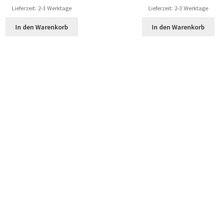
Lieferzeit: 2-3 Werktage
Lieferzeit: 2-3 Werktage
In den Warenkorb
In den Warenkorb