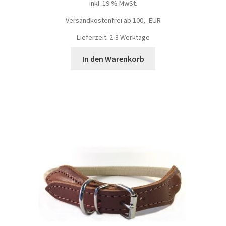
inkl. 19 % MwSt.
Versandkostenfrei ab 100,- EUR
Lieferzeit: 2-3 Werktage
In den Warenkorb