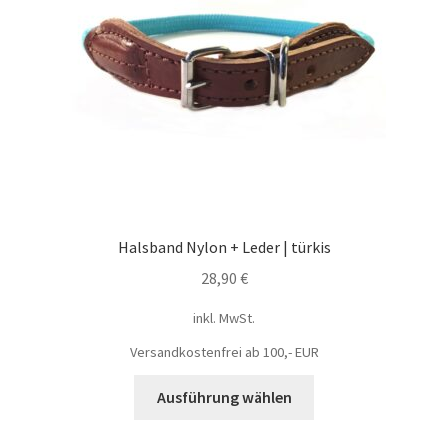
Halsband Nylon + Leder | türkis
28,90
€
inkl. MwSt.
Versandkostenfrei ab 100,- EUR
Ausführung wählen