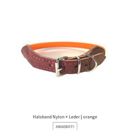
Halsband Nylon + Leder | orange
ANGEBOT!