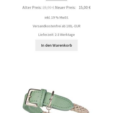
Alter Preis:
28,90
€
Neuer Preis:
15,00
€
inkl. 19 % MwSt.
Versandkostenfrei ab 100,- EUR
Lieferzeit: 2-3 Werktage
In den Warenkorb