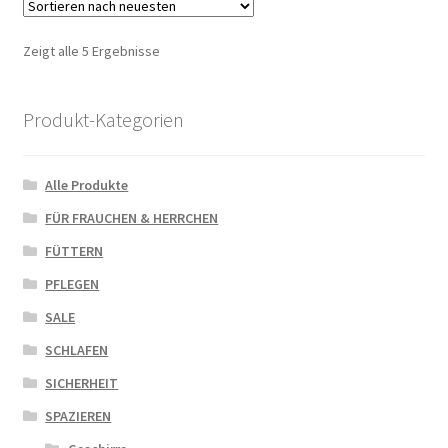
Zeigt alle 5 Ergebnisse
Produkt-Kategorien
Alle Produkte
FÜR FRAUCHEN & HERRCHEN
FÜTTERN
PFLEGEN
SALE
SCHLAFEN
SICHERHEIT
SPAZIEREN