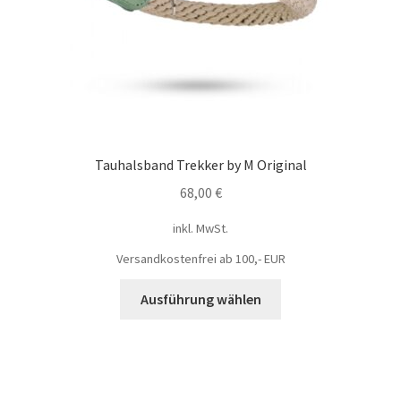
Tauhalsband Trekker by M Original
68,00
€
inkl. MwSt.
Versandkostenfrei ab 100,- EUR
Ausführung wählen