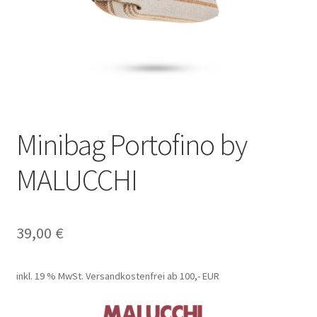
Minibag Portofino by
MALUCCHI
39,00
€
inkl. 19 % MwSt.
Versandkostenfrei ab 100,- EUR