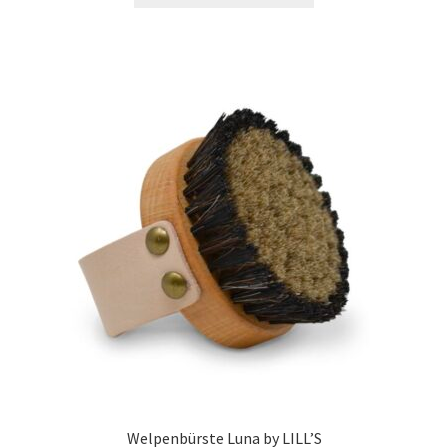
Welpenbürste Luna by LILL’S