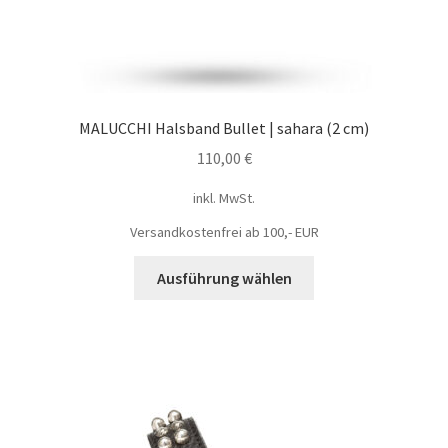
MALUCCHI Halsband Bullet | sahara (2 cm)
110,00
€
inkl. MwSt.
Versandkostenfrei ab 100,- EUR
Ausführung wählen