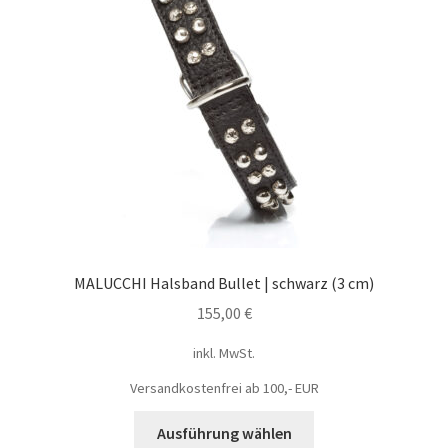
MALUCCHI Halsband Bullet | schwarz (3 cm)
155,00
€
inkl. MwSt.
Versandkostenfrei ab 100,- EUR
Ausführung wählen