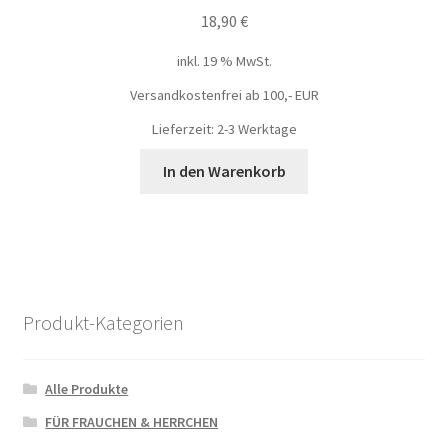
18,90
€
inkl. 19 % MwSt.
Versandkostenfrei ab 100,- EUR
Lieferzeit: 2-3 Werktage
In den Warenkorb
Produkt-Kategorien
Alle Produkte
FÜR FRAUCHEN & HERRCHEN