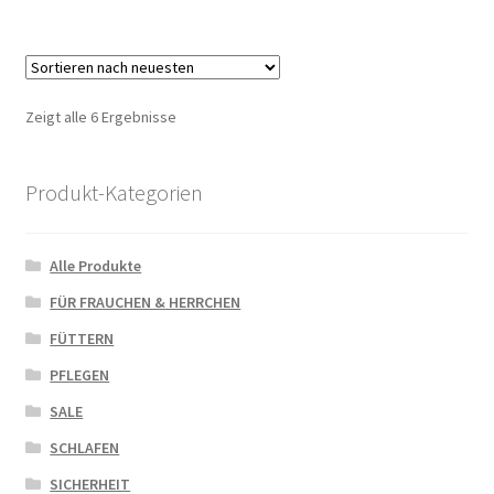
Zeigt alle 6 Ergebnisse
Produkt-Kategorien
Alle Produkte
FÜR FRAUCHEN & HERRCHEN
FÜTTERN
PFLEGEN
SALE
SCHLAFEN
SICHERHEIT