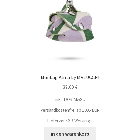
Minibag Alma by MALUCCHI
39,00
€
inkl. 19 % MwSt.
Versandkostenfrei ab 100,- EUR
Lieferzeit: 2-3 Werktage
In den Warenkorb