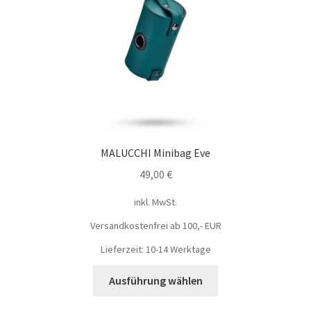
MALUCCHI Minibag Eve
49,00
€
inkl. MwSt.
Versandkostenfrei ab 100,- EUR
Lieferzeit: 10-14 Werktage
Ausführung wählen