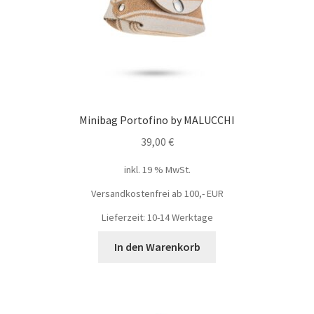
Minibag Portofino by MALUCCHI
39,00
€
inkl. 19 % MwSt.
Versandkostenfrei ab 100,- EUR
Lieferzeit: 10-14 Werktage
In den Warenkorb