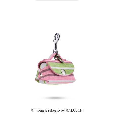
Minibag Bellagio by MALUCCHI