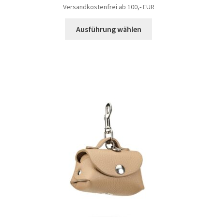
Versandkostenfrei ab 100,- EUR
Ausführung wählen