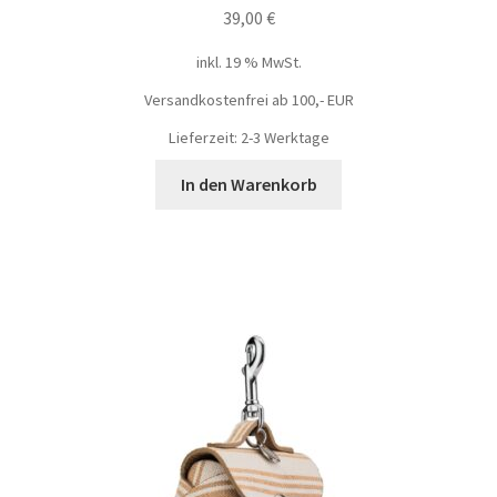
39,00
€
inkl. 19 % MwSt.
Versandkostenfrei ab 100,- EUR
Lieferzeit: 2-3 Werktage
In den Warenkorb