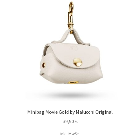
Minibag Movie Gold by Malucchi Original
39,90
€
inkl. MwSt.