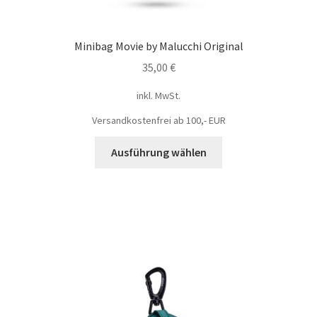
Minibag Movie by Malucchi Original
35,00
€
inkl. MwSt.
Versandkostenfrei ab 100,- EUR
Ausführung wählen