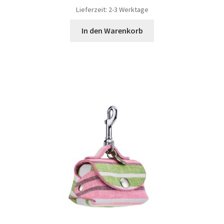
Lieferzeit: 2-3 Werktage
In den Warenkorb