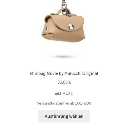
Minibag Movie by Malucchi Original
35,00
€
inkl. MwSt.
Versandkostenfrei ab 100,- EUR
Ausführung wählen