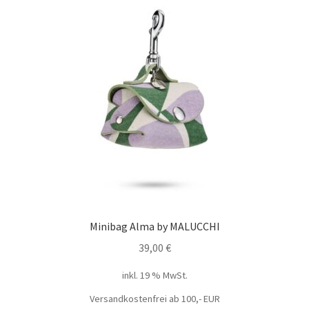
Minibag Alma by MALUCCHI
39,00
€
inkl. 19 % MwSt.
Versandkostenfrei ab 100,- EUR