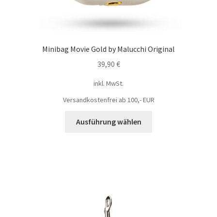
Minibag Movie Gold by Malucchi Original
39,90
€
inkl. MwSt.
Versandkostenfrei ab 100,- EUR
Ausführung wählen