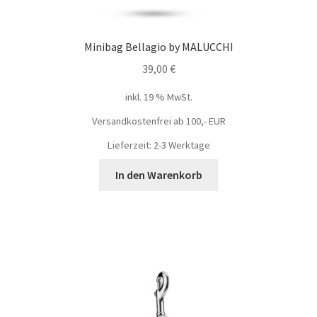
Minibag Bellagio by MALUCCHI
39,00
€
inkl. 19 % MwSt.
Versandkostenfrei ab 100,- EUR
Lieferzeit: 2-3 Werktage
In den Warenkorb