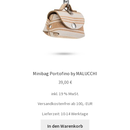
Minibag Portofino by MALUCCHI
39,00
€
inkl. 19 % MwSt.
Versandkostenfrei ab 100,- EUR
Lieferzeit: 10-14 Werktage
In den Warenkorb