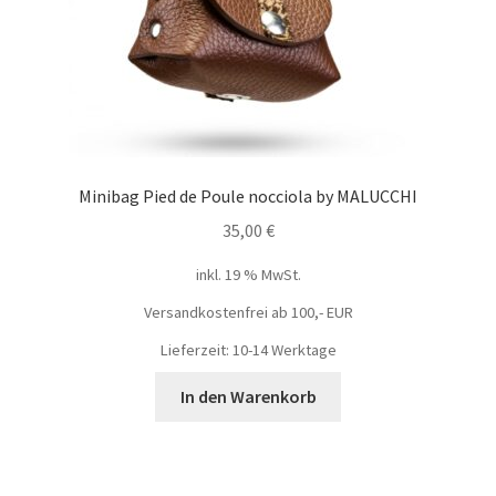
Minibag Pied de Poule nocciola by MALUCCHI
35,00
€
inkl. 19 % MwSt.
Versandkostenfrei ab 100,- EUR
Lieferzeit: 10-14 Werktage
In den Warenkorb