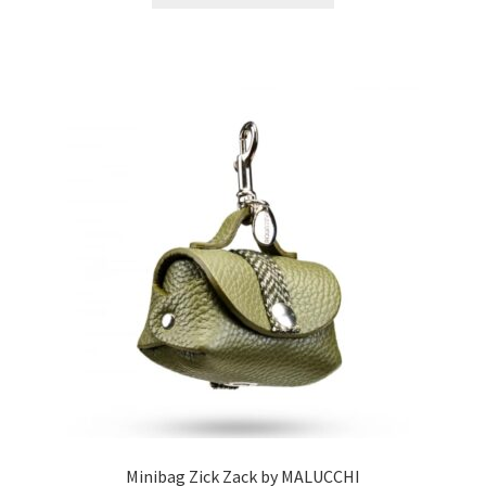
Minibag Zick Zack by MALUCCHI