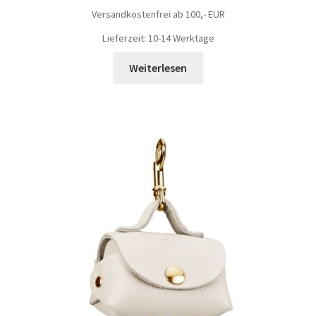
Versandkostenfrei ab 100,- EUR
Lieferzeit: 10-14 Werktage
Weiterlesen