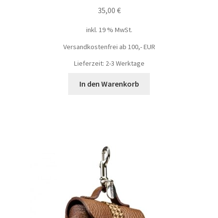
35,00
€
inkl. 19 % MwSt.
Versandkostenfrei ab 100,- EUR
Lieferzeit: 2-3 Werktage
In den Warenkorb