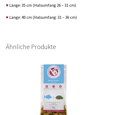
♥
Länge: 35 cm (Halsumfang 26 – 31 cm)
♥
Länge: 40 cm (Halsumfang: 31 – 36 cm)
Ähnliche Produkte