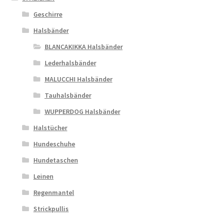
Geschirre
Halsbänder
BLANCAKIKKA Halsbänder
Lederhalsbänder
MALUCCHI Halsbänder
Tauhalsbänder
WUPPERDOG Halsbänder
Halstücher
Hundeschuhe
Hundetaschen
Leinen
Regenmantel
Strickpullis