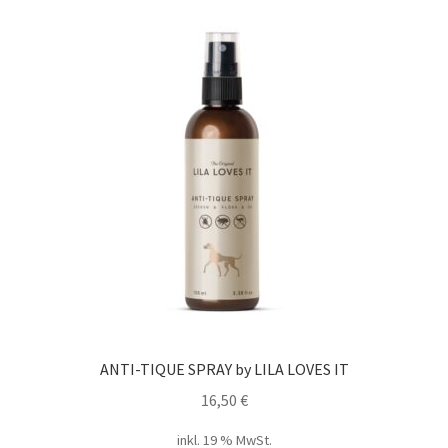
ANTI-TIQUE SPRAY by LILA LOVES IT
16,50
€
inkl. 19 % MwSt.