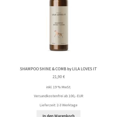
SHAMPOO SHINE & COMB by LILA LOVES IT
21,90
€
inkl. 19 % MwSt.
Versandkostenfrei ab 100,- EUR
Lieferzeit: 2-3 Werktage
In den Warenkorb