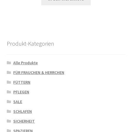
Produkt-Kategorien
Alle Produkte
FÜR FRAUCHEN & HERRCHEN
FÜTTERN
PFLEGEN
SALE
SCHLAFEN
SICHERHEIT
SPAZIEREN