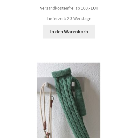
Versandkostenfrei ab 100,- EUR
Lieferzeit: 2-3 Werktage
In den Warenkorb