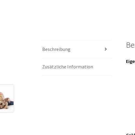
Be
Beschreibung
Eige
Zusätzliche Information