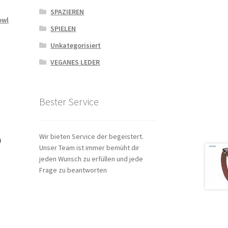
SPAZIEREN
owl
SPIELEN
Unkategorisiert
VEGANES LEDER
Bester Service
Wir bieten Service der begeistert.
)
Unser Team ist immer bemüht dir
jeden Wunsch zu erfüllen und jede
Frage zu beantworten