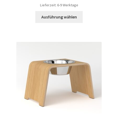
Lieferzeit: 6-9 Werktage
Ausführung wählen