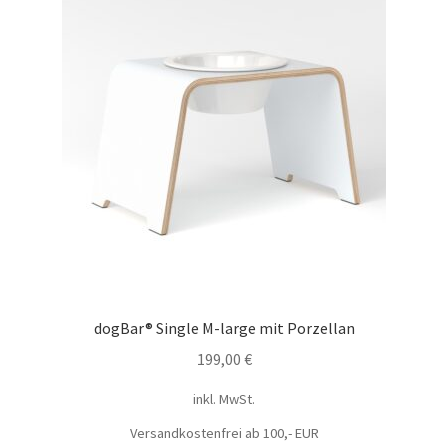
dogBar® Single M-large mit Porzellan
199,00
€
inkl. MwSt.
Versandkostenfrei ab 100,- EUR