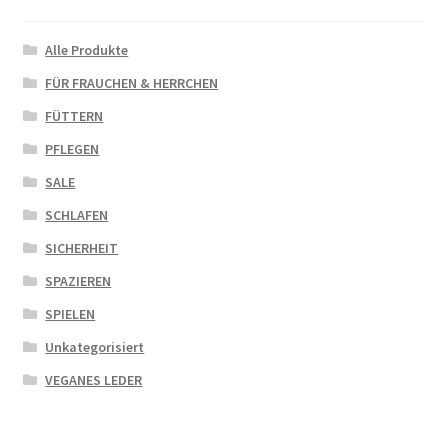
Alle Produkte
FÜR FRAUCHEN & HERRCHEN
FÜTTERN
PFLEGEN
SALE
SCHLAFEN
SICHERHEIT
SPAZIEREN
SPIELEN
Unkategorisiert
VEGANES LEDER