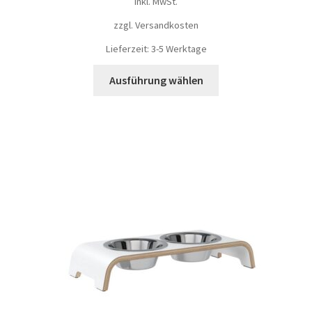
inkl. MwSt.
zzgl.
Versandkosten
Lieferzeit: 3-5 Werktage
Ausführung wählen