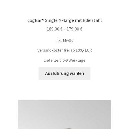
dogBar® Single M-large mit Edelstahl
169,00
€
–
179,00
€
inkl. MwSt.
Versandkostenfrei ab 100,- EUR
Lieferzeit: 6-9 Werktage
Ausführung wählen