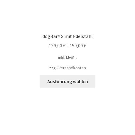
dogBar® S mit Edelstahl
139,00
€
–
159,00
€
inkl. MwSt.
zzgl.
Versandkosten
Ausführung wählen