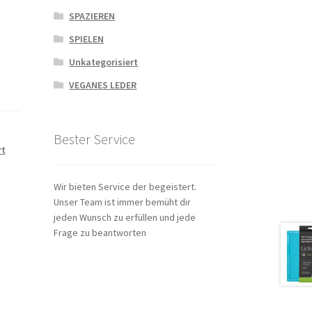
SPAZIEREN
SPIELEN
Unkategorisiert
VEGANES LEDER
Bester Service
rt
Wir bieten Service der begeistert.
Unser Team ist immer bemüht dir
jeden Wunsch zu erfüllen und jede
Frage zu beantworten