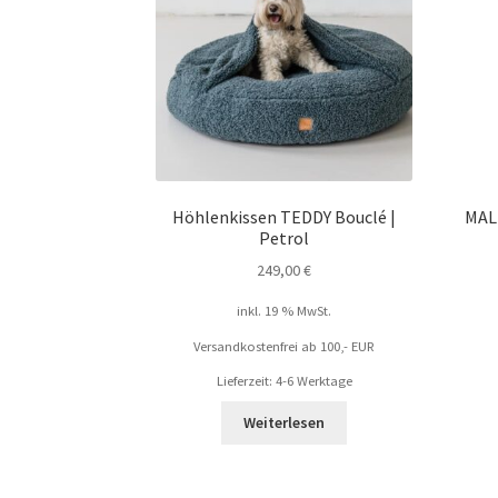
Höhlenkissen TEDDY Bouclé |
MAL
Petrol
249,00
€
inkl. 19 % MwSt.
Versandkostenfrei ab 100,- EUR
Lieferzeit: 4-6 Werktage
Weiterlesen