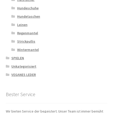
Hundeschuhe
Hundetaschen
Leinen
Regenmantel
Strickpullis
Wintermantel
SPIELEN
Unkategorisiert
VEGANES LEDER
Bester Service
Wir bieten Service der begeistert. Unser Team ist immer bemüht