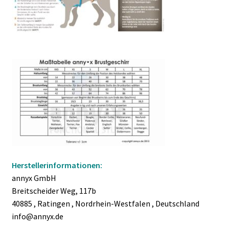
Herstellerinformationen:
annyx GmbH
Breitscheider Weg, 117b
40885 , Ratingen , Nordrhein-Westfalen , Deutschland
info@annyx.de