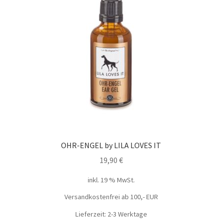
OHR-ENGEL by LILA LOVES IT
19,90
€
inkl. 19 % MwSt.
Versandkostenfrei ab 100,- EUR
Lieferzeit: 2-3 Werktage