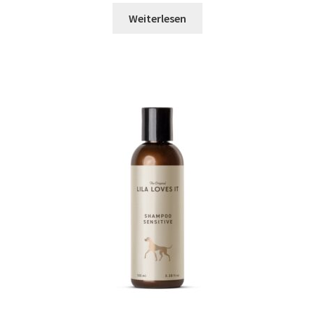
Weiterlesen