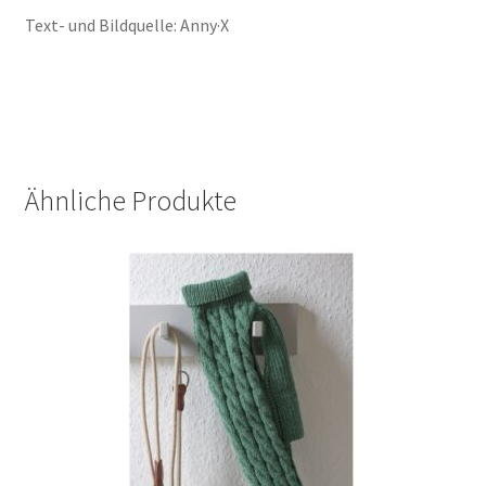
Text- und Bildquelle: Anny·X
Ähnliche Produkte