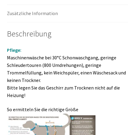
Zusätzliche Information
Beschreibung
Pflege:
Maschinenwäsche bei 30°C Schonwaschgang, geringe
Schleudertouren (800 Umdrehungen), geringe
Trommelfüllung, kein Weichspüler, einen Wäschesack und
keinen Trockner.
Bitte legen Sie das Geschirr zum Trocknen nicht auf die
Heizung!
So ermitteln Sie die richtige Größe