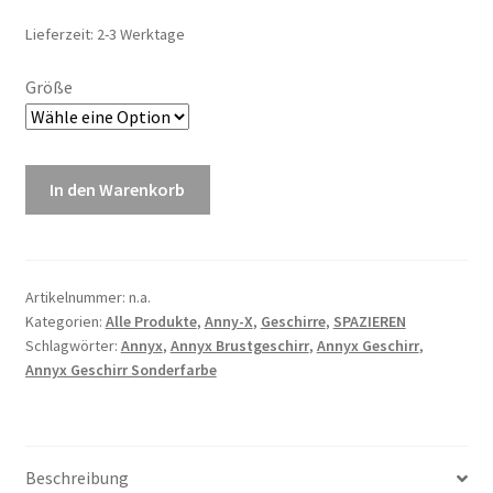
Lieferzeit: 2-3 Werktage
Größe
In den Warenkorb
Artikelnummer:
n.a.
Kategorien:
Alle Produkte
,
Anny-X
,
Geschirre
,
SPAZIEREN
Schlagwörter:
Annyx
,
Annyx Brustgeschirr
,
Annyx Geschirr
,
Annyx Geschirr Sonderfarbe
Beschreibung