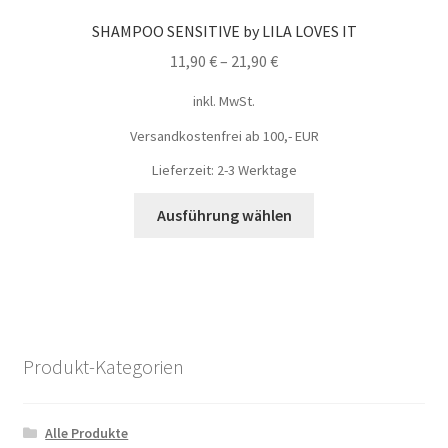
SHAMPOO SENSITIVE by LILA LOVES IT
11,90
€
–
21,90
€
inkl. MwSt.
Versandkostenfrei ab 100,- EUR
Lieferzeit: 2-3 Werktage
Ausführung wählen
Produkt-Kategorien
Alle Produkte