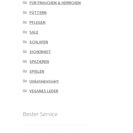
FÜR FRAUCHEN & HERRCHEN
FÜTTERN
PFLEGEN
SALE
SCHLAFEN
SICHERHEIT
SPAZIEREN
SPIELEN
Unkategorisiert
VEGANES LEDER
Bester Service