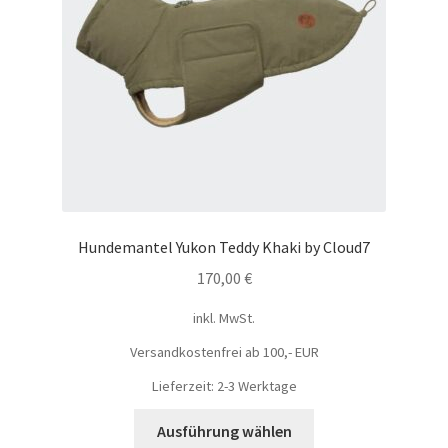
Hundemantel Yukon Teddy Khaki by Cloud7
170,00
€
inkl. MwSt.
Versandkostenfrei ab 100,- EUR
Lieferzeit: 2-3 Werktage
Ausführung wählen