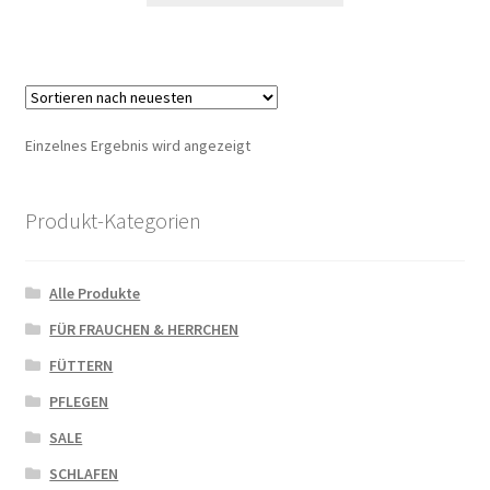
Einzelnes Ergebnis wird angezeigt
Produkt-Kategorien
Alle Produkte
FÜR FRAUCHEN & HERRCHEN
FÜTTERN
PFLEGEN
SALE
SCHLAFEN