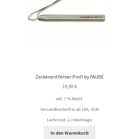
Zeckenentferner Profi by FAUDE
19,90
€
inkl. 7 % MwSt.
Versandkostenfrei ab 100,- EUR
Lieferzeit: 2-3 Werktage
In den Warenkorb