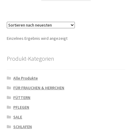
Einzelnes Ergebnis wird angezeigt
Produkt-Kategorien
Alle Produkte
FÜR FRAUCHEN & HERRCHEN
FÜTTERN
PFLEGEN
SALE
SCHLAFEN