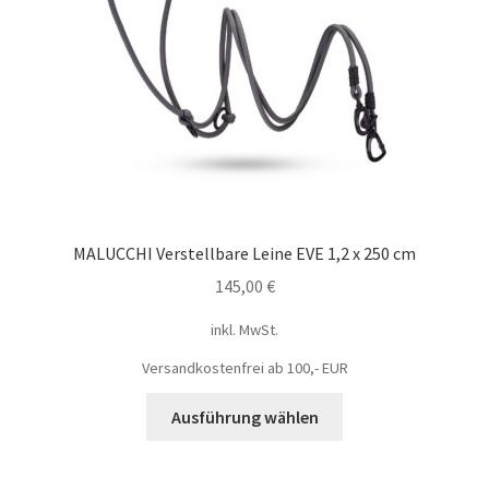
MALUCCHI Verstellbare Leine EVE 1,2 x 250 cm
145,00
€
inkl. MwSt.
Versandkostenfrei ab 100,- EUR
Ausführung wählen