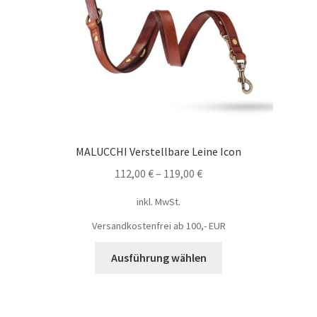
MALUCCHI Verstellbare Leine Icon
112,00
€
–
119,00
€
inkl. MwSt.
Versandkostenfrei ab 100,- EUR
Ausführung wählen