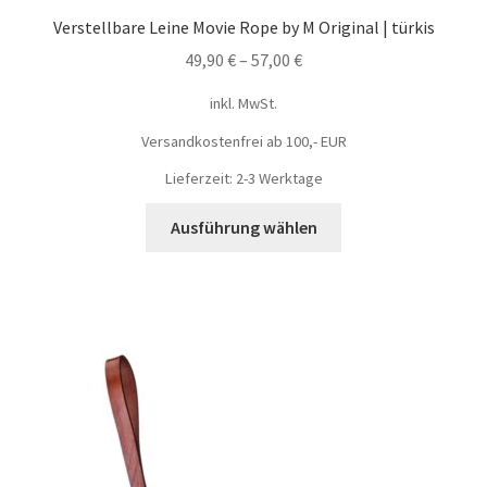
Verstellbare Leine Movie Rope by M Original | türkis
49,90
€
–
57,00
€
inkl. MwSt.
Versandkostenfrei ab 100,- EUR
Lieferzeit: 2-3 Werktage
Ausführung wählen