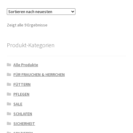
Zeigt alle 9 Ergebnisse
Produkt-Kategorien
Alle Produkte
FÜR FRAUCHEN & HERRCHEN
FÜTTERN
PFLEGEN
SALE
SCHLAFEN
SICHERHEIT