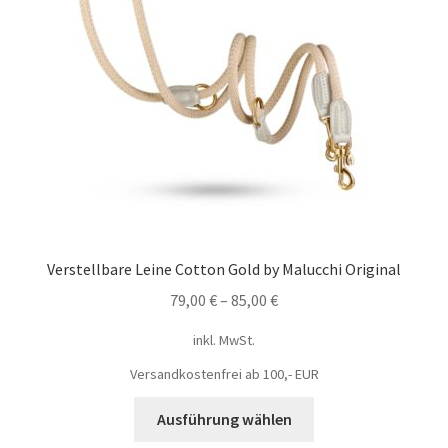
Verstellbare Leine Cotton Gold by Malucchi Original
79,00
€
–
85,00
€
inkl. MwSt.
Versandkostenfrei ab 100,- EUR
Ausführung wählen