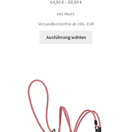
64,90
€
–
69,90
€
inkl. MwSt.
Versandkostenfrei ab 100,- EUR
Ausführung wählen