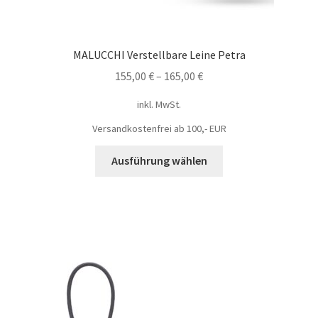
MALUCCHI Verstellbare Leine Petra
155,00
€
–
165,00
€
inkl. MwSt.
Versandkostenfrei ab 100,- EUR
Ausführung wählen