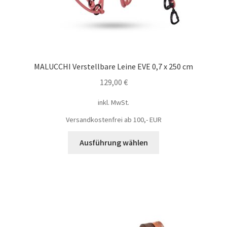
MALUCCHI Verstellbare Leine EVE 0,7 x 250 cm
129,00
€
inkl. MwSt.
Versandkostenfrei ab 100,- EUR
Ausführung wählen