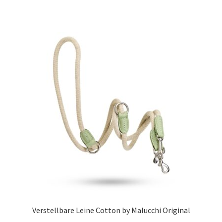
Verstellbare Leine Cotton by Malucchi Original