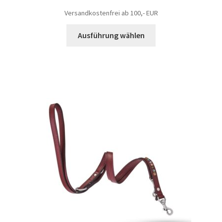
Versandkostenfrei ab 100,- EUR
Ausführung wählen