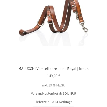
MALUCCHI Verstellbare Leine Royal | braun
149,00
€
inkl. 19 % MwSt.
Versandkostenfrei ab 100,- EUR
Lieferzeit: 10-14 Werktage