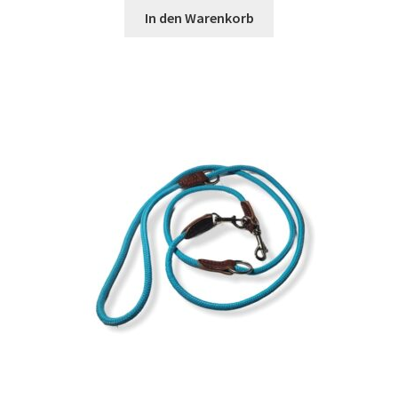
In den Warenkorb