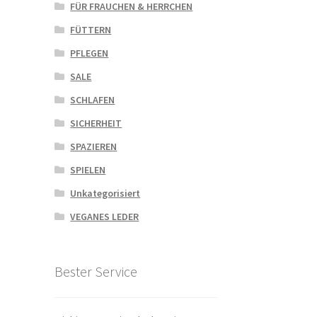
FÜR FRAUCHEN & HERRCHEN
FÜTTERN
PFLEGEN
SALE
SCHLAFEN
SICHERHEIT
SPAZIEREN
SPIELEN
Unkategorisiert
VEGANES LEDER
Bester Service