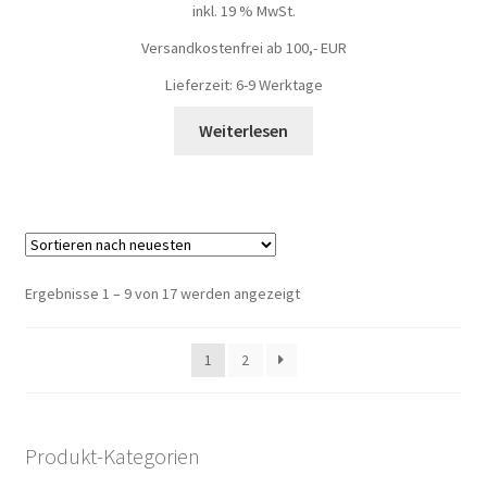
inkl. 19 % MwSt.
Versandkostenfrei ab 100,- EUR
Lieferzeit: 6-9 Werktage
Weiterlesen
Ergebnisse 1 – 9 von 17 werden angezeigt
1
2
Produkt-Kategorien