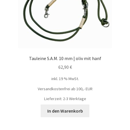
Tauleine S.A.M. 10 mm | oliv mit hanf
62,90
€
inkl. 19 % MwSt.
Versandkostenfrei ab 100,- EUR
Lieferzeit: 2-3 Werktage
In den Warenkorb