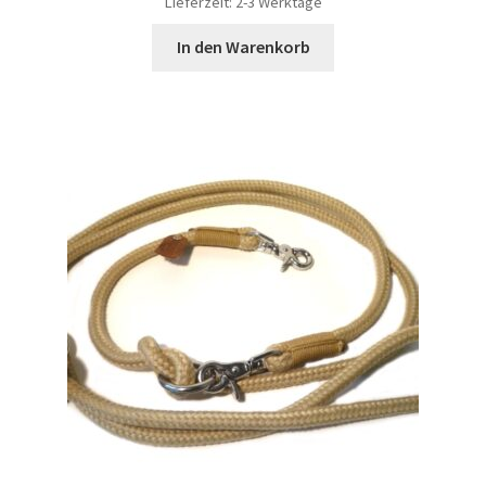
Lieferzeit: 2-3 Werktage
In den Warenkorb