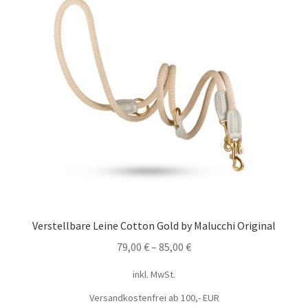
Verstellbare Leine Cotton Gold by Malucchi Original
79,00
€
–
85,00
€
inkl. MwSt.
Versandkostenfrei ab 100,- EUR