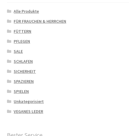
Alle Produkte
FÜR FRAUCHEN & HERRCHEN
FÜTTERN
PFLEGEN
SALE
SCHLAFEN
SICHERHEIT
SPAZIEREN
SPIELEN
Unkategorisiert
VEGANES LEDER
Bester Service