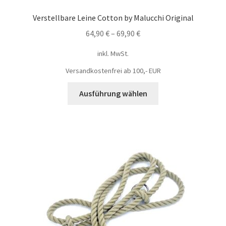
Verstellbare Leine Cotton by Malucchi Original
64,90
€
–
69,90
€
inkl. MwSt.
Versandkostenfrei ab 100,- EUR
Ausführung wählen