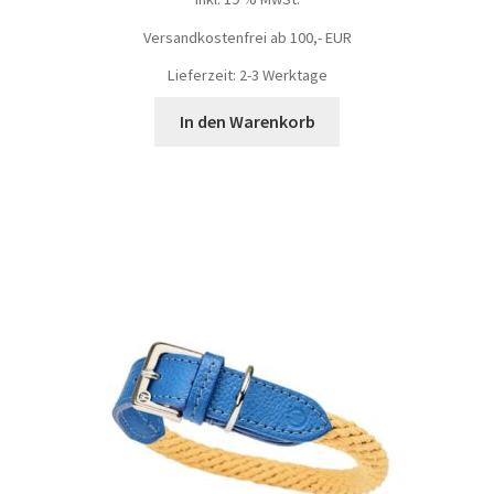
Versandkostenfrei ab 100,- EUR
Lieferzeit: 2-3 Werktage
In den Warenkorb