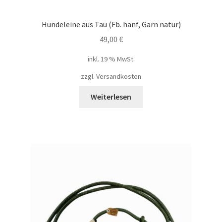
Hundeleine aus Tau (Fb. hanf, Garn natur)
49,00
€
inkl. 19 % MwSt.
zzgl.
Versandkosten
Weiterlesen