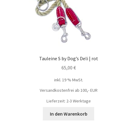
Tauleine S by Dog’s Deli | rot
65,00
€
inkl. 19 % MwSt.
Versandkostenfrei ab 100,- EUR
Lieferzeit: 2-3 Werktage
In den Warenkorb