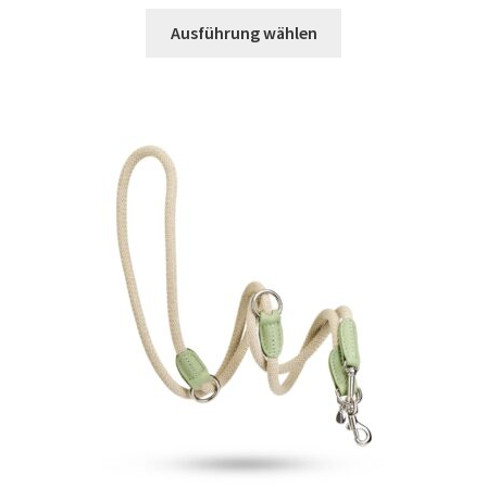
Ausführung wählen