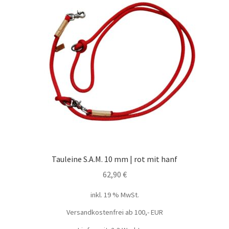
Tauleine S.A.M. 10 mm | rot mit hanf
62,90
€
inkl. 19 % MwSt.
Versandkostenfrei ab 100,- EUR