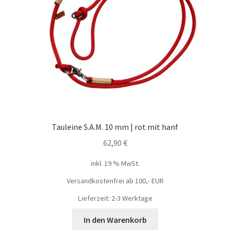
Tauleine S.A.M. 10 mm | rot mit hanf
62,90
€
inkl. 19 % MwSt.
Versandkostenfrei ab 100,- EUR
Lieferzeit: 2-3 Werktage
In den Warenkorb