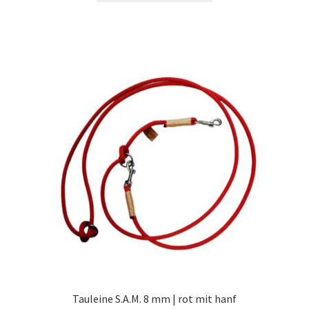
Tauleine S.A.M. 8 mm | rot mit hanf