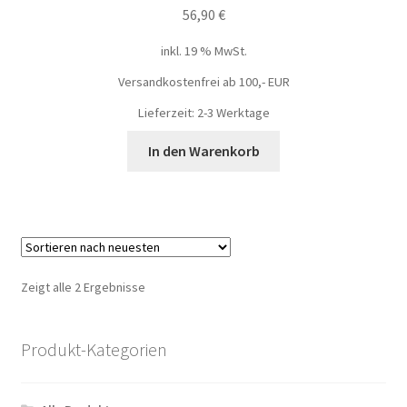
56,90
€
inkl. 19 % MwSt.
Versandkostenfrei ab 100,- EUR
Lieferzeit: 2-3 Werktage
In den Warenkorb
Zeigt alle 2 Ergebnisse
Produkt-Kategorien