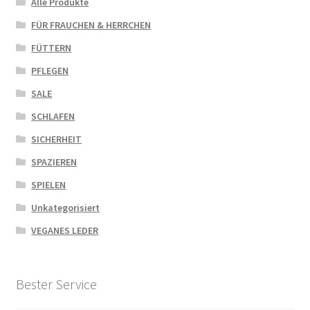
Alle Produkte
FÜR FRAUCHEN & HERRCHEN
FÜTTERN
PFLEGEN
SALE
SCHLAFEN
SICHERHEIT
SPAZIEREN
SPIELEN
Unkategorisiert
VEGANES LEDER
Bester Service