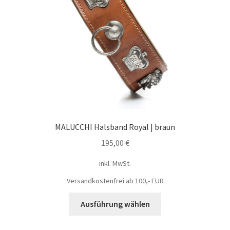
MALUCCHI Halsband Royal | braun
195,00
€
inkl. MwSt.
Versandkostenfrei ab 100,- EUR
Ausführung wählen