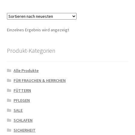
Einzelnes Ergebnis wird angezeigt
Produkt-Kategorien
Alle Produkte
FÜR FRAUCHEN & HERRCHEN
FÜTTERN
PFLEGEN
SALE
SCHLAFEN
SICHERHEIT