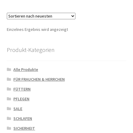
Einzelnes Ergebnis wird angezeigt
Produkt-Kategorien
Alle Produkte
FÜR FRAUCHEN & HERRCHEN
FÜTTERN
PFLEGEN
SALE
SCHLAFEN
SICHERHEIT