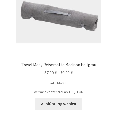
Travel Mat / Reisematte Madison hellgrau
57,90
€
–
70,90
€
inkl. MwSt.
Versandkostenfrei ab 100,- EUR
Ausführung wählen