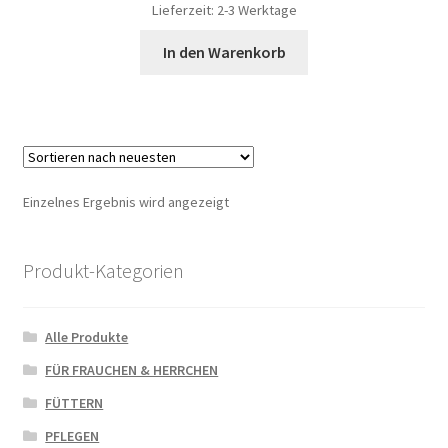
Lieferzeit: 2-3 Werktage
In den Warenkorb
Einzelnes Ergebnis wird angezeigt
Produkt-Kategorien
Alle Produkte
FÜR FRAUCHEN & HERRCHEN
FÜTTERN
PFLEGEN