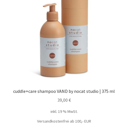
cuddle+care shampoo VAND by nocat studio | 375 ml
39,00
€
inkl. 19 % MwSt.
Versandkostenfrei ab 100,- EUR