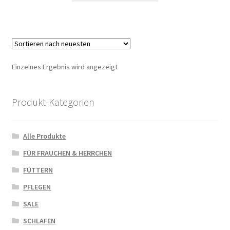
Einzelnes Ergebnis wird angezeigt
Produkt-Kategorien
Alle Produkte
FÜR FRAUCHEN & HERRCHEN
FÜTTERN
PFLEGEN
SALE
SCHLAFEN