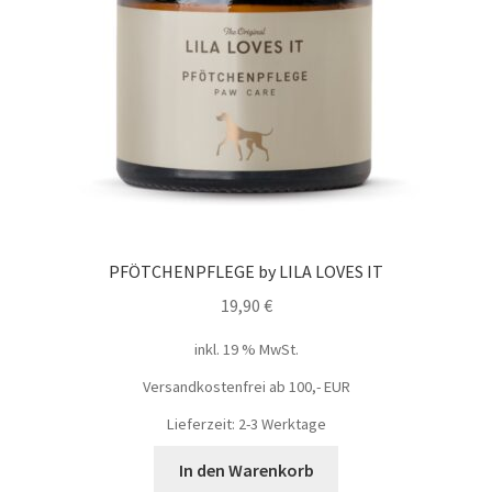
PFÖTCHENPFLEGE by LILA LOVES IT
19,90
€
inkl. 19 % MwSt.
Versandkostenfrei ab 100,- EUR
Lieferzeit: 2-3 Werktage
In den Warenkorb