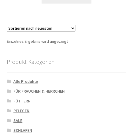
Einzelnes Ergebnis wird angezeigt
Produkt-Kategorien
Alle Produkte
FÜR FRAUCHEN & HERRCHEN
FÜTTERN
PFLEGEN
SALE
SCHLAFEN