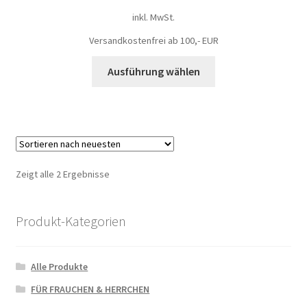
inkl. MwSt.
Versandkostenfrei ab 100,- EUR
Ausführung wählen
Zeigt alle 2 Ergebnisse
Produkt-Kategorien
Alle Produkte
FÜR FRAUCHEN & HERRCHEN