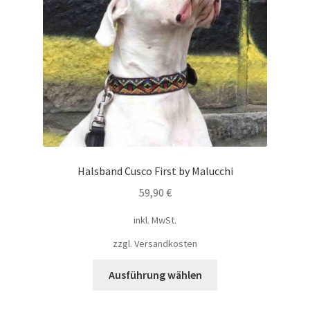
Halsband Cusco First by Malucchi
59,90
€
inkl. MwSt.
zzgl.
Versandkosten
Ausführung wählen