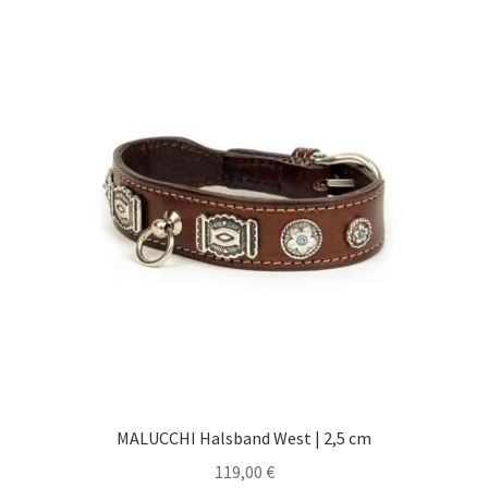
MALUCCHI Halsband West | 2,5 cm
119,00
€