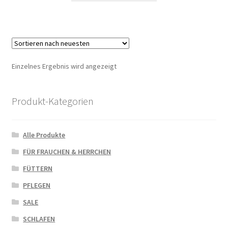
Einzelnes Ergebnis wird angezeigt
Produkt-Kategorien
Alle Produkte
FÜR FRAUCHEN & HERRCHEN
FÜTTERN
PFLEGEN
SALE
SCHLAFEN