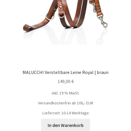
MALUCCHI Verstellbare Leine Royal | braun
149,00
€
inkl. 19 % MwSt.
Versandkostenfrei ab 100,- EUR
Lieferzeit: 10-14 Werktage
In den Warenkorb