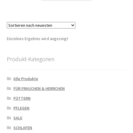
Einzelnes Ergebnis wird angezeigt
Produkt-Kategorien
Alle Produkte
FÜR FRAUCHEN & HERRCHEN
FÜTTERN
PFLEGEN
SALE
SCHLAFEN