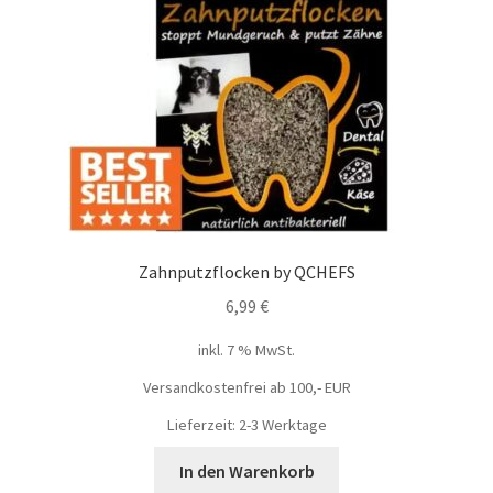
Zahnputzflocken by QCHEFS
6,99
€
inkl. 7 % MwSt.
Versandkostenfrei ab 100,- EUR
Lieferzeit: 2-3 Werktage
In den Warenkorb