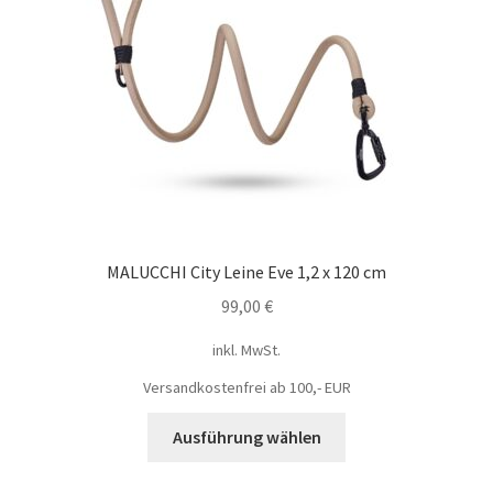
MALUCCHI City Leine Eve 1,2 x 120 cm
99,00
€
inkl. MwSt.
Versandkostenfrei ab 100,- EUR
Ausführung wählen