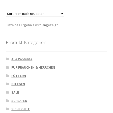
Einzelnes Ergebnis wird angezeigt
Produkt-Kategorien
Alle Produkte
FÜR FRAUCHEN & HERRCHEN
FÜTTERN
PFLEGEN
SALE
SCHLAFEN
SICHERHEIT