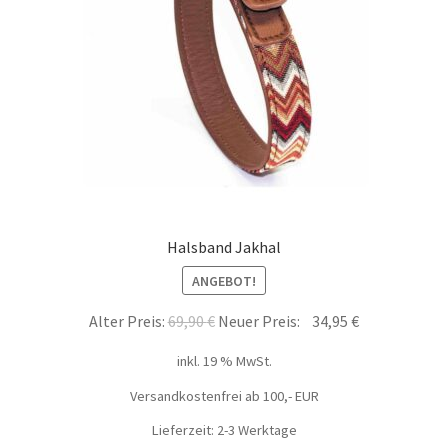
Halsband Jakhal
ANGEBOT!
Alter Preis:
69,90
€
Neuer Preis:
34,95
€
inkl. 19 % MwSt.
Versandkostenfrei ab 100,- EUR
Lieferzeit: 2-3 Werktage