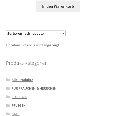
In den Warenkorb
Einzelnes Ergebnis wird angezeigt
Produkt-Kategorien
Alle Produkte
FÜR FRAUCHEN & HERRCHEN
FÜTTERN
PFLEGEN
SALE