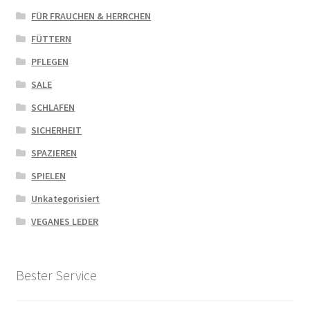
FÜR FRAUCHEN & HERRCHEN
FÜTTERN
PFLEGEN
SALE
SCHLAFEN
SICHERHEIT
SPAZIEREN
SPIELEN
Unkategorisiert
VEGANES LEDER
Bester Service