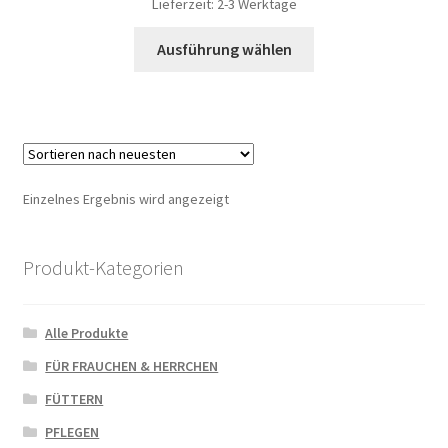
Lieferzeit: 2-3 Werktage
Ausführung wählen
Einzelnes Ergebnis wird angezeigt
Produkt-Kategorien
Alle Produkte
FÜR FRAUCHEN & HERRCHEN
FÜTTERN
PFLEGEN