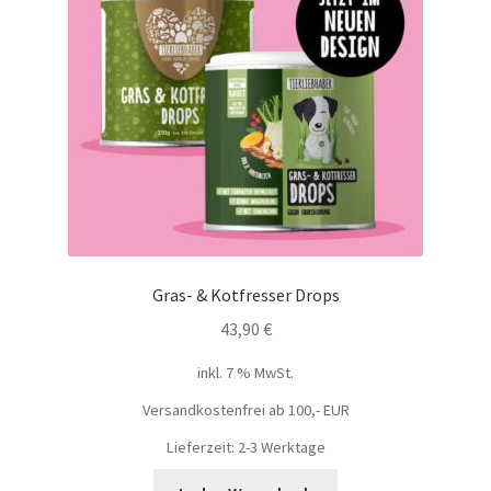
Gras- & Kotfresser Drops
43,90
€
inkl. 7 % MwSt.
Versandkostenfrei ab 100,- EUR
Lieferzeit: 2-3 Werktage