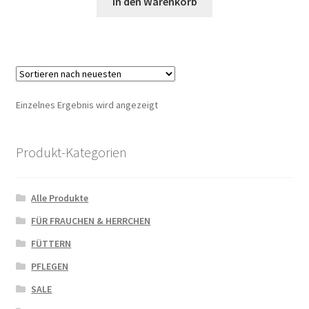
In den Warenkorb
Einzelnes Ergebnis wird angezeigt
Produkt-Kategorien
Alle Produkte
FÜR FRAUCHEN & HERRCHEN
FÜTTERN
PFLEGEN
SALE