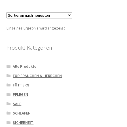
Einzelnes Ergebnis wird angezeigt
Produkt-Kategorien
Alle Produkte
FÜR FRAUCHEN & HERRCHEN
FÜTTERN
PFLEGEN
SALE
SCHLAFEN
SICHERHEIT