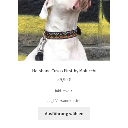
Halsband Cusco First by Malucchi
59,90
€
inkl. MwSt.
zzgl.
Versandkosten
Ausführung wählen