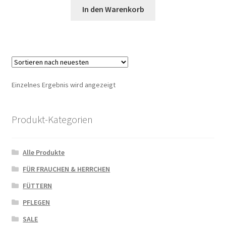
In den Warenkorb
Einzelnes Ergebnis wird angezeigt
Produkt-Kategorien
Alle Produkte
FÜR FRAUCHEN & HERRCHEN
FÜTTERN
PFLEGEN
SALE