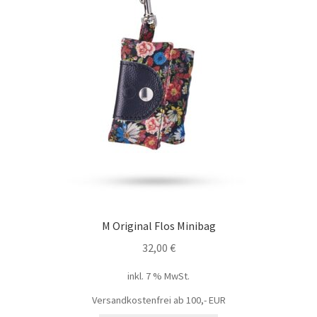
M Original Flos Minibag
32,00
€
inkl. 7 % MwSt.
Versandkostenfrei ab 100,- EUR