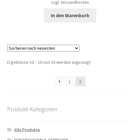
zzgl.
Versandkosten
In den Warenkorb
Ergebnisse 10 – 10 von 10 werden angezeigt
1
2
Produkt-Kategorien
Alle Produkte
FÜR FRAUCHEN & HERRCHEN