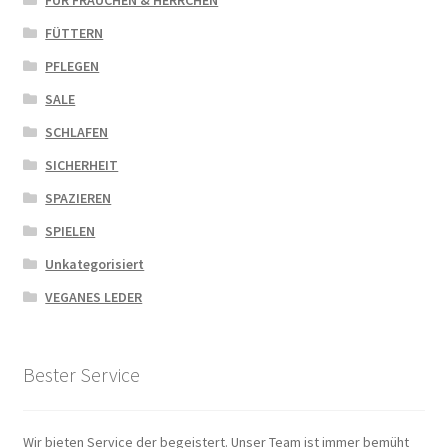
FÜTTERN
PFLEGEN
SALE
SCHLAFEN
SICHERHEIT
SPAZIEREN
SPIELEN
Unkategorisiert
VEGANES LEDER
Bester Service
Wir bieten Service der begeistert. Unser Team ist immer bemüht