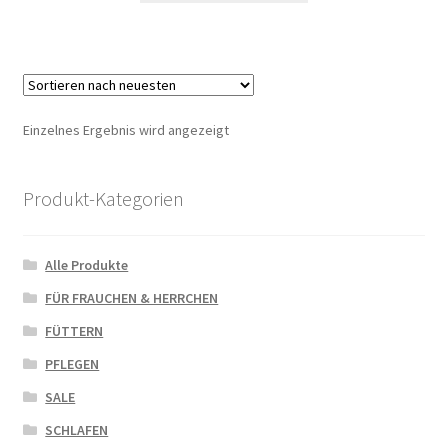
Einzelnes Ergebnis wird angezeigt
Produkt-Kategorien
Alle Produkte
FÜR FRAUCHEN & HERRCHEN
FÜTTERN
PFLEGEN
SALE
SCHLAFEN