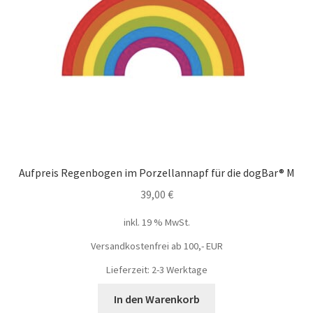
Aufpreis Regenbogen im Porzellannapf für die dogBar® M
39,00
€
inkl. 19 % MwSt.
Versandkostenfrei ab 100,- EUR
Lieferzeit: 2-3 Werktage
In den Warenkorb