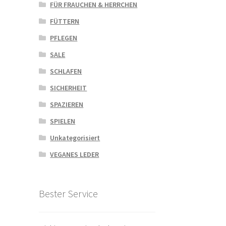
FÜR FRAUCHEN & HERRCHEN
FÜTTERN
PFLEGEN
SALE
SCHLAFEN
SICHERHEIT
SPAZIEREN
SPIELEN
Unkategorisiert
VEGANES LEDER
Bester Service