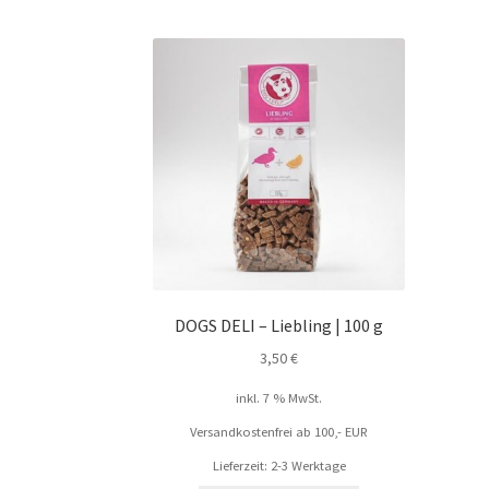
DOGS DELI – Liebling | 100 g
3,50
€
inkl. 7 % MwSt.
Versandkostenfrei ab 100,- EUR
Lieferzeit: 2-3 Werktage