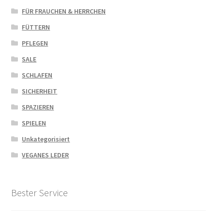
FÜR FRAUCHEN & HERRCHEN
FÜTTERN
PFLEGEN
SALE
SCHLAFEN
SICHERHEIT
SPAZIEREN
SPIELEN
Unkategorisiert
VEGANES LEDER
Bester Service