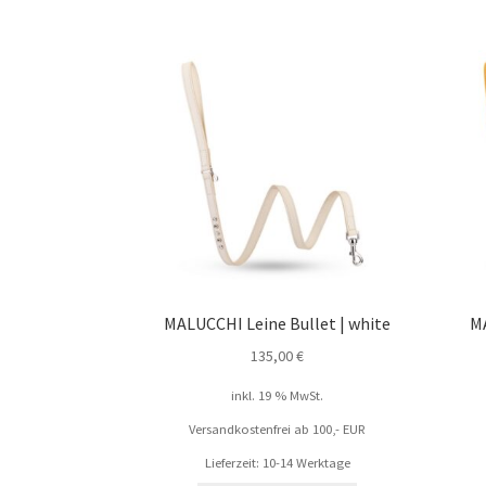
MALUCCHI Leine Bullet | white
MA
135,00
€
inkl. 19 % MwSt.
Versandkostenfrei ab 100,- EUR
Lieferzeit: 10-14 Werktage