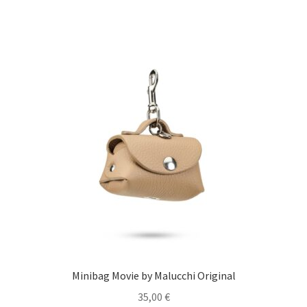
Minibag Movie by Malucchi Original
35,00
€