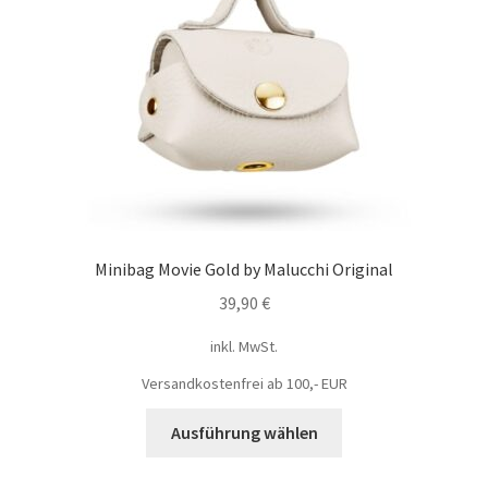
Minibag Movie Gold by Malucchi Original
39,90
€
inkl. MwSt.
Versandkostenfrei ab 100,- EUR
Ausführung wählen