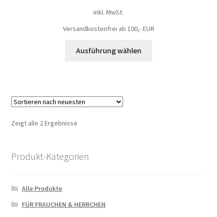
inkl. MwSt.
Versandkostenfrei ab 100,- EUR
Ausführung wählen
Zeigt alle 2 Ergebnisse
Produkt-Kategorien
Alle Produkte
FÜR FRAUCHEN & HERRCHEN