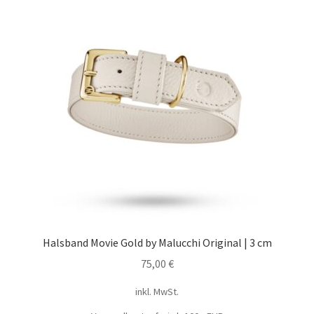
Halsband Movie Gold by Malucchi Original | 3 cm
75,00
€
inkl. MwSt.