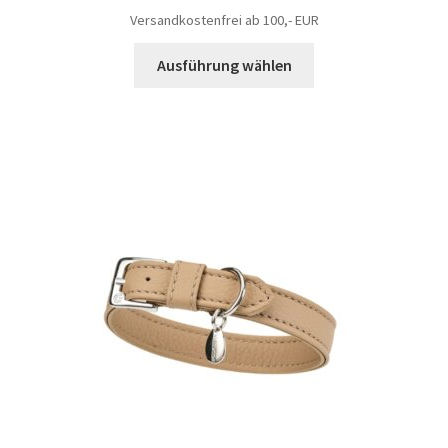
Versandkostenfrei ab 100,- EUR
Ausführung wählen