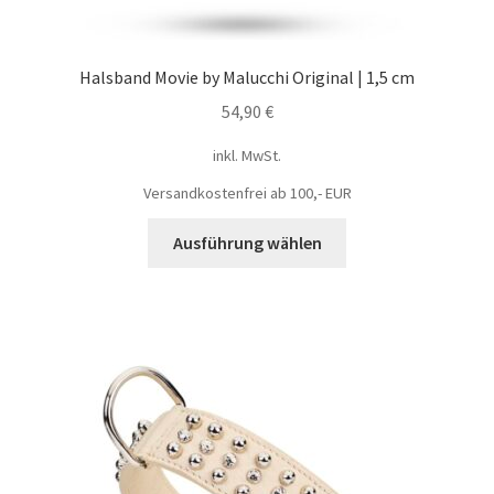
Halsband Movie by Malucchi Original | 1,5 cm
54,90
€
inkl. MwSt.
Versandkostenfrei ab 100,- EUR
Ausführung wählen