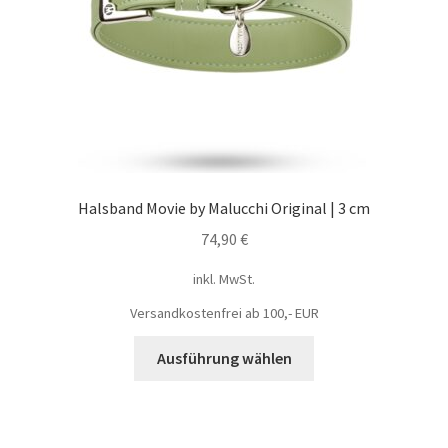
Halsband Movie by Malucchi Original | 3 cm
74,90
€
inkl. MwSt.
Versandkostenfrei ab 100,- EUR
Ausführung wählen