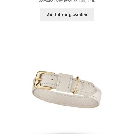
Versandkostenfrei ab 100,- EUR
Ausführung wählen