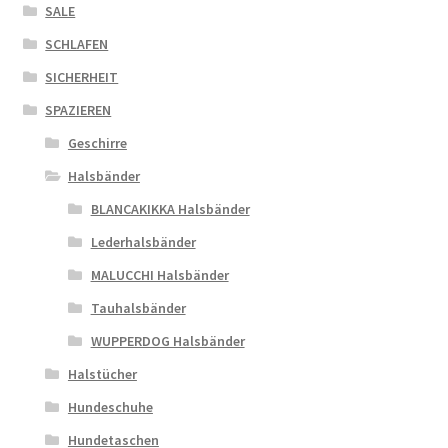
SALE
SCHLAFEN
SICHERHEIT
SPAZIEREN
Geschirre
Halsbänder
BLANCAKIKKA Halsbänder
Lederhalsbänder
MALUCCHI Halsbänder
Tauhalsbänder
WUPPERDOG Halsbänder
Halstücher
Hundeschuhe
Hundetaschen