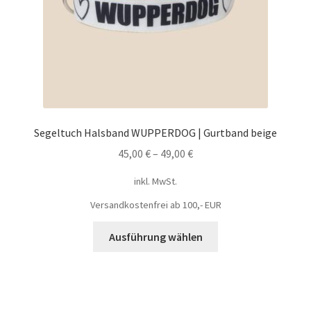
Segeltuch Halsband WUPPERDOG | Gurtband beige
45,00
€
–
49,00
€
inkl. MwSt.
Versandkostenfrei ab 100,- EUR
Ausführung wählen