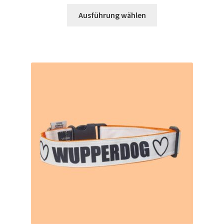
Ausführung wählen