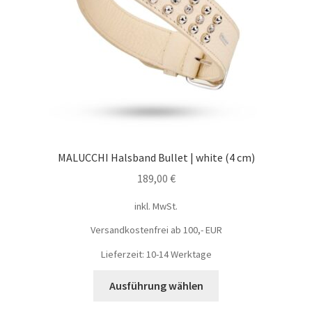
MALUCCHI Halsband Bullet | white (4 cm)
189,00
€
inkl. MwSt.
Versandkostenfrei ab 100,- EUR
Lieferzeit: 10-14 Werktage
Ausführung wählen